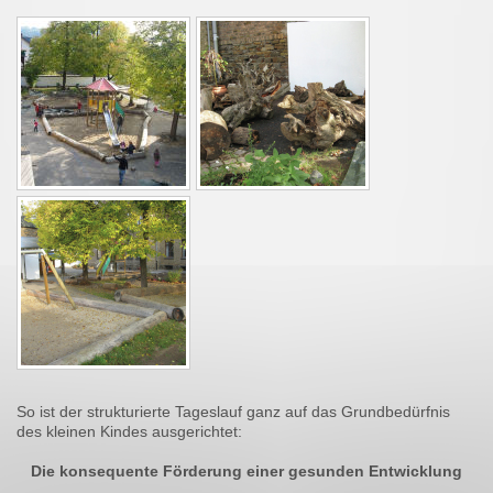
So ist der strukturierte Tageslauf ganz auf das Grundbedürfnis
des kleinen Kindes ausgerichtet:
Die konsequente Förderung einer gesunden Entwicklung