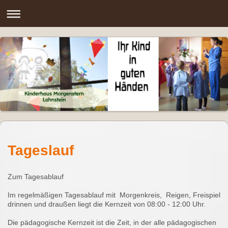
Tageslauf
Zum Tagesablauf
Im regelmäßigen Tagesablauf mit Morgenkreis, Reigen, Freispiel
drinnen und draußen liegt die Kernzeit von 08:00 - 12:00 Uhr.
Die pädagogische Kernzeit ist die Zeit, in der alle pädagogischen