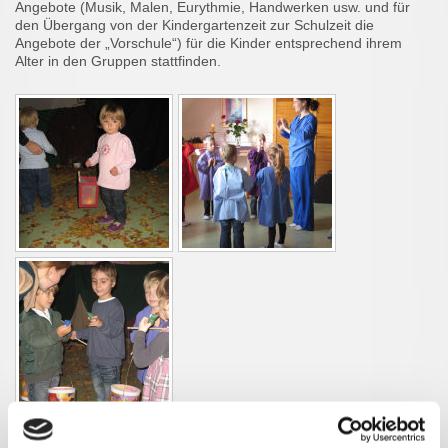
Angebote (Musik, Malen, Eurythmie, Handwerken usw. und für
den Übergang von der Kindergartenzeit zur Schulzeit die
Angebote der „Vorschule“) für die Kinder entsprechend ihrem
Alter in den Gruppen stattfinden.