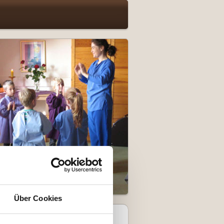
Über Cookies