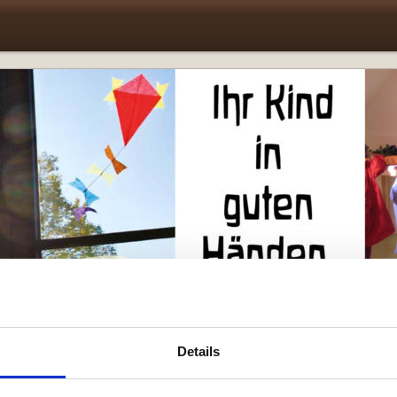
Details